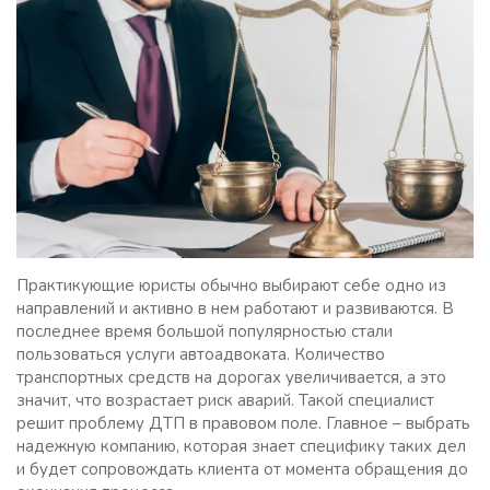
Практикующие юристы обычно выбирают себе одно из
направлений и активно в нем работают и развиваются. В
последнее время большой популярностью стали
пользоваться услуги автоадвоката. Количество
транспортных средств на дорогах увеличивается, а это
значит, что возрастает риск аварий. Такой специалист
решит проблему ДТП в правовом поле. Главное – выбрать
надежную компанию, которая знает специфику таких дел
и будет сопровождать клиента от момента обращения до