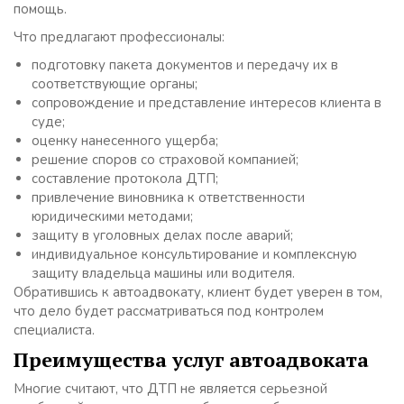
помощь.
Что предлагают профессионалы:
подготовку пакета документов и передачу их в
соответствующие органы;
сопровождение и представление интересов клиента в
суде;
оценку нанесенного ущерба;
решение споров со страховой компанией;
составление протокола ДТП;
привлечение виновника к ответственности
юридическими методами;
защиту в уголовных делах после аварий;
индивидуальное консультирование и комплексную
защиту владельца машины или водителя.
Обратившись к автоадвокату, клиент будет уверен в том,
что дело будет рассматриваться под контролем
специалиста.
Преимущества услуг автоадвоката
Многие считают, что ДТП не является серьезной