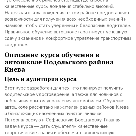
густонаселённых районов столицы, где спрос на
качественные курсы вождения стабильно высокий.
Надёжная школа вождения в этом районе предоставляет
возможности для получения всех необходимых знаний и
навыков, чтобы стать уверенным и безопасным водителем.
Правильное обучение автошколе гарантирует успешную
сдачу экзаменов и комфортное управление транспортным
средством.
Описание курса обучения в
автошколе Подольского района
Киева
Цель и аудитория курса
Этот курс разработан для тех, кто планирует получить
водительское удостоверение, а также для новичков с
небольшим опытом управления автомобилем. Обучение
автошколе рассчитано на жителей разных районов Киева
и близлежащих населённых пунктов, включая
Петропаловскую и Софиевскую Борщаговку. Главная
задача курса — дать слушателям качественные
теоретические знания и обеспечить эффективную