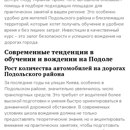
помощь в подборе подходящих площадок для
практических занятий в вашем регионе. Это особенно
удобно для жителей Подольского района и близлежащих
территорий, которые хотят получать обучение в удобное
время и без лишних затрат. Инвестиции в качественный
курс – это залог безопасности и успешного вождения на
дорогах города.
Современные тенденции в
обучении и вождении на Подоле
Рост количества автомобилей на дорогах
Подольского района
За последние годы на улицах Киева, особенно в
Подольском районе, значительно увеличилось число
транспортных средств. Это требует от водителей более
высокой подготовки и умения быстро ориентироваться в
динамичной дорожной обстановке. В современных
условиях школа вождения должна не только
предоставлять теоретические знания, но и акцентировать
внимание на практических занятиях, чтобы подготовить