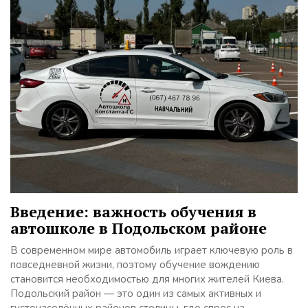
Введение: важность обучения в
автошколе в Подольском районе
В современном мире автомобиль играет ключевую роль в
повседневной жизни, поэтому обучение вождению
становится необходимостью для многих жителей Киева.
Подольский район — это один из самых активных и