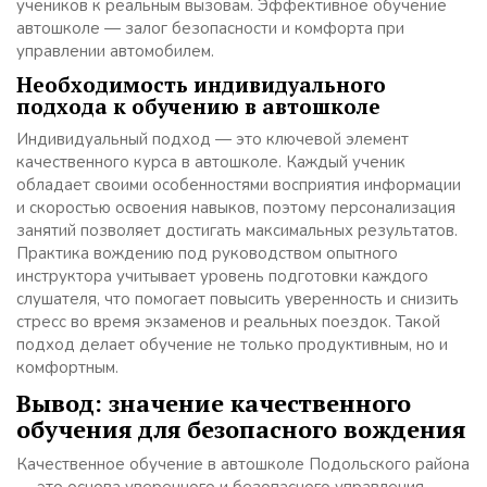
учеников к реальным вызовам. Эффективное обучение
автошколе — залог безопасности и комфорта при
управлении автомобилем.
Необходимость индивидуального
подхода к обучению в автошколе
Индивидуальный подход — это ключевой элемент
качественного курса в автошколе. Каждый ученик
обладает своими особенностями восприятия информации
и скоростью освоения навыков, поэтому персонализация
занятий позволяет достигать максимальных результатов.
Практика вождению под руководством опытного
инструктора учитывает уровень подготовки каждого
слушателя, что помогает повысить уверенность и снизить
стресс во время экзаменов и реальных поездок. Такой
подход делает обучение не только продуктивным, но и
комфортным.
Вывод: значение качественного
обучения для безопасного вождения
Качественное обучение в автошколе Подольского района