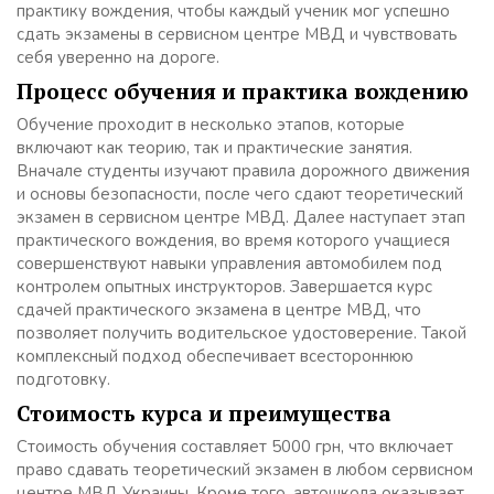
практику вождения, чтобы каждый ученик мог успешно
сдать экзамены в сервисном центре МВД и чувствовать
себя уверенно на дороге.
Процесс обучения и практика вождению
Обучение проходит в несколько этапов, которые
включают как теорию, так и практические занятия.
Вначале студенты изучают правила дорожного движения
и основы безопасности, после чего сдают теоретический
экзамен в сервисном центре МВД. Далее наступает этап
практического вождения, во время которого учащиеся
совершенствуют навыки управления автомобилем под
контролем опытных инструкторов. Завершается курс
сдачей практического экзамена в центре МВД, что
позволяет получить водительское удостоверение. Такой
комплексный подход обеспечивает всестороннюю
подготовку.
Стоимость курса и преимущества
Стоимость обучения составляет 5000 грн, что включает
право сдавать теоретический экзамен в любом сервисном
центре МВД Украины. Кроме того, автошкола оказывает