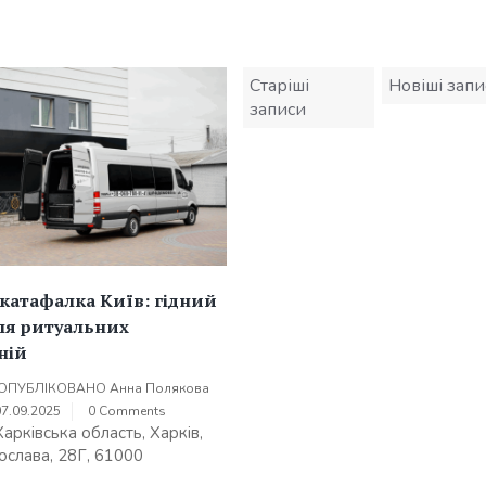
Навігація
Старіші
Новіші запи
за
записи
записами
катафалка Київ: гідний
ля ритуальних
ній
ОПУБЛІКОВАНО
Анна Полякова
07.09.2025
0 Comments
Харківська область, Харків,
ослава, 28Г, 61000