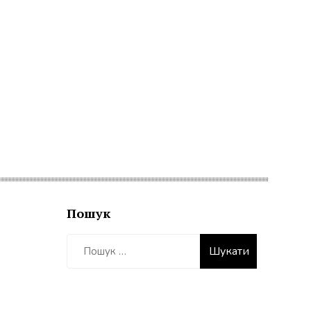
Пошук
Пошук: