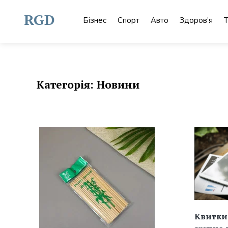
Skip
to
RGD
Бізнес
Спорт
Авто
Здоров’я
Т
content
Категорія:
Новини
Квитки 