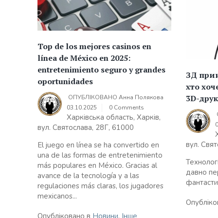
Top de los mejores casinos en
línea de México en 2025:
entretenimiento seguro y grandes
ЗД прин
oportunidades
хто хоч
3D-друк
ОПУБЛІКОВАНО
Анна Полякова
03.10.2025
0 Comments
Харківська область, Харків,
вул. Святослава, 28Г, 61000
вул. Свят
El juego en línea se ha convertido en
una de las formas de entretenimiento
Технолог
más populares en México. Gracias al
давно пе
avance de la tecnología y a las
фантасти
regulaciones más claras, los jugadores
mexicanos...
Опубліко
Опубліковано в
Новини
,
Інше