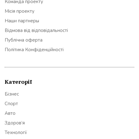
Команда проекту
Місія проекту
Наши партнеры
Відмова від відповідальності
Публічна оферта
Політика Конфіденційності
Категорії
Бізнес
Спорт
Авто
Здоров’я
Технології